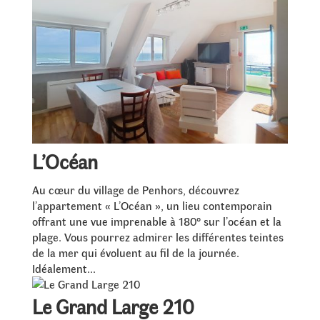
L’Océan
Au cœur du village de Penhors, découvrez
l’appartement « L’Océan », un lieu contemporain
offrant une vue imprenable à 180° sur l’océan et la
plage. Vous pourrez admirer les différentes teintes
de la mer qui évoluent au fil de la journée.
Idéalement...
Le Grand Large 210