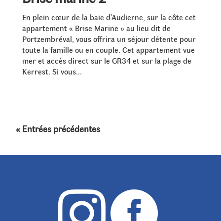
En plein cœur de la baie d’Audierne, sur la côte cet
appartement « Brise Marine » au lieu dit de
Portzembréval, vous offrira un séjour détente pour
toute la famille ou en couple. Cet appartement vue
mer et accès direct sur le GR34 et sur la plage de
Kerrest. Si vous...
« Entrées précédentes

