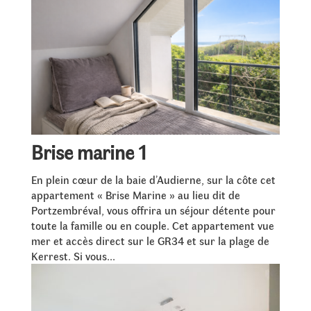
Brise marine 1
En plein cœur de la baie d’Audierne, sur la côte cet
appartement « Brise Marine » au lieu dit de
Portzembréval, vous offrira un séjour détente pour
toute la famille ou en couple. Cet appartement vue
mer et accès direct sur le GR34 et sur la plage de
Kerrest. Si vous...