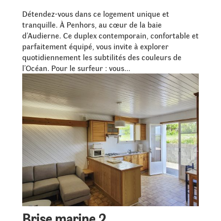
Détendez-vous dans ce logement unique et
tranquille. À Penhors, au cœur de la baie
d’Audierne. Ce duplex contemporain, confortable et
parfaitement équipé, vous invite à explorer
quotidiennement les subtilités des couleurs de
l’Océan. Pour le surfeur : vous...
Brise marine 2