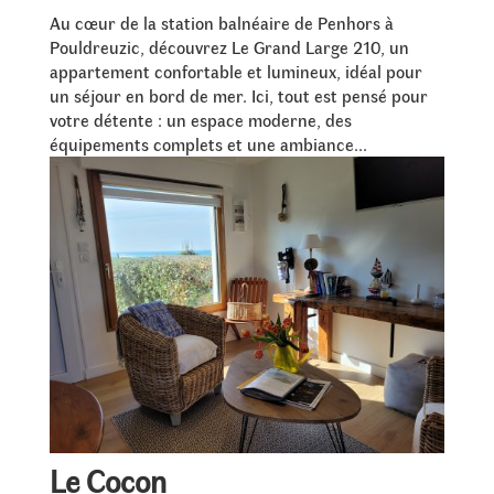
Au cœur de la station balnéaire de Penhors à
Pouldreuzic, découvrez Le Grand Large 210, un
appartement confortable et lumineux, idéal pour
un séjour en bord de mer. Ici, tout est pensé pour
votre détente : un espace moderne, des
équipements complets et une ambiance...
Le Cocon