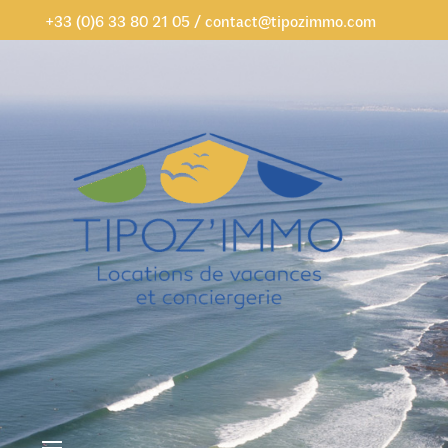
+33 (0)6 33 80 21 05
/
contact@tipozimmo.com